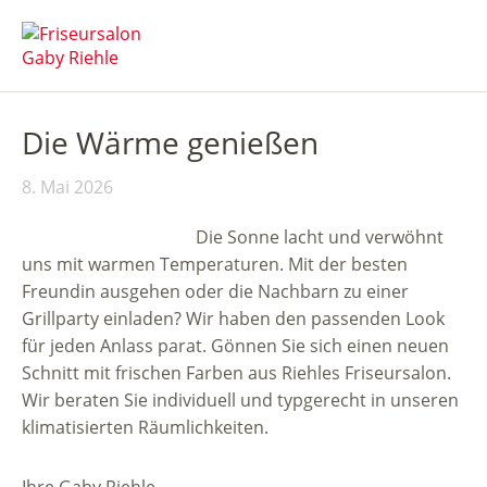
Die Wärme genießen
8. Mai 2026
Die Sonne lacht und verwöhnt
uns mit warmen Temperaturen. Mit der besten
Freundin ausgehen oder die Nachbarn zu einer
Grillparty einladen? Wir haben den passenden Look
für jeden Anlass parat. Gönnen Sie sich einen neuen
Schnitt mit frischen Farben aus Riehles Friseursalon.
Wir beraten Sie individuell und typgerecht in unseren
klimatisierten Räumlichkeiten.