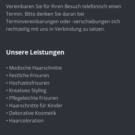
Vereinbaren Sie für Ihren Besuch telefonisch einen
Termin. Bitte denken Sie daran bei
Terminvereinbarungen oder -verschiebungen sich
rechtzeitig mit uns in Verbindung zu setzen.
Unsere Leistungen
• Modische Haarschnitte
• Festliche Frisuren
• Hochzeitsfrisuren
• Kreatives Styling
• Pflegeleichte Frisuren
• Haarschnitte für Kinder
• Dekorative Kosmetik
• Haarcoloration