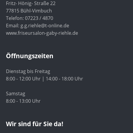
Fritz- Hönig- Straße 22
77815 Bühl-Vimbuch
Telefon: 07223 / 4870
Email: g.g.riehle@t-online.de
www.friseursalon-gaby-riehle.de
Öffnungszeiten
Dienstag bis Freitag
8:00 - 12:00 Uhr | 14:00 - 18:00 Uhr
Samstag
8:00 - 13:00 Uhr
Wir sind für Sie da!